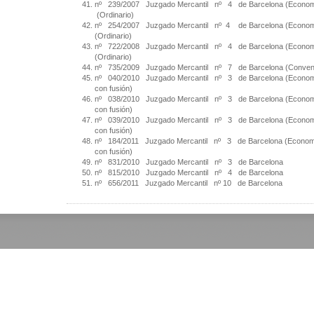
nº 239/2007
Juzgado Mercantil nº 4 de Barcelona (Econom
(Ordinario)
nº 254/2007 Juzgado Mercantil nº 4 de Barcelona (Econom
(Ordinario)
nº 722/2008 Juzgado Mercantil nº 4 de Barcelona (Econom
(Ordinario)
nº 735/2009 Juzgado Mercantil nº 7 de Barcelona (Conven
nº 040/2010 Juzgado Mercantil nº 3 de Barcelona (Economi
con fusión)
nº 038/2010 Juzgado Mercantil nº 3 de Barcelona (Economi
con fusión)
nº 039/2010 Juzgado Mercantil nº 3 de Barcelona (Economi
con fusión)
nº 184/2011 Juzgado Mercantil nº 3 de Barcelona (Economi
con fusión)
nº 831/2010 Juzgado Mercantil nº 3 de Barcelona
nº 815/2010 Juzgado Mercantil nº 4 de Barcelona
nº 656/2011 Juzgado Mercantil nº 10 de Barcelona