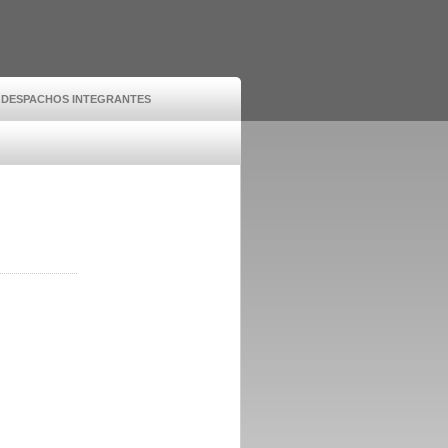
DESPACHOS INTEGRANTES